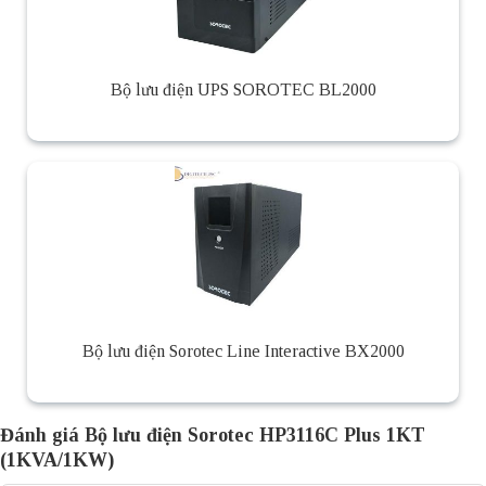
Bộ lưu điện UPS SOROTEC BL2000
Bộ lưu điện Sorotec Line Interactive BX2000
Đánh giá Bộ lưu điện Sorotec HP3116C Plus 1KT
(1KVA/1KW)