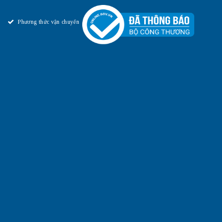
Phương thức vận chuyển