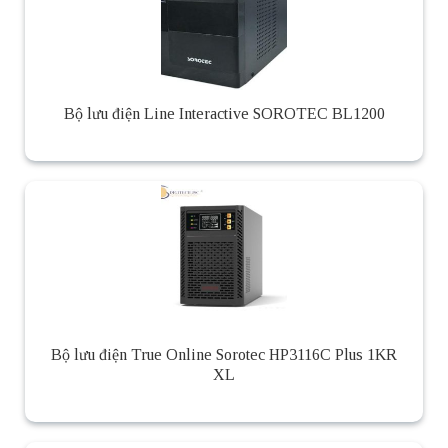
Bộ lưu điện Line Interactive SOROTEC BL1200
Bộ lưu điện True Online Sorotec HP3116C Plus 1KR
XL