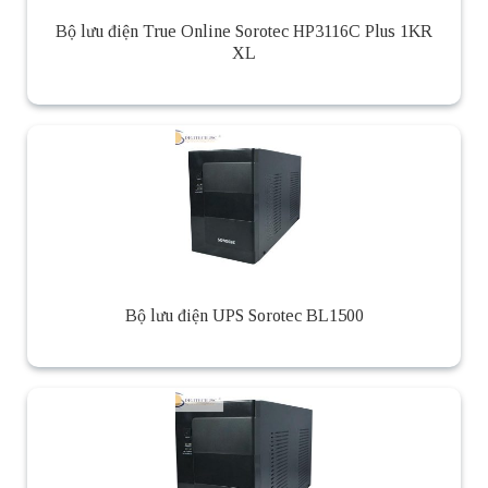
Bộ lưu điện True Online Sorotec HP3116C Plus 1KR
XL
Bộ lưu điện UPS Sorotec BL1500