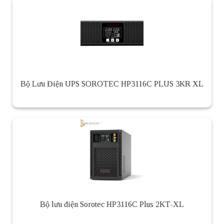
Bộ Lưu Điện UPS SOROTEC HP3116C PLUS 3KR XL
Bộ lưu điện Sorotec HP3116C Plus 2KT-XL