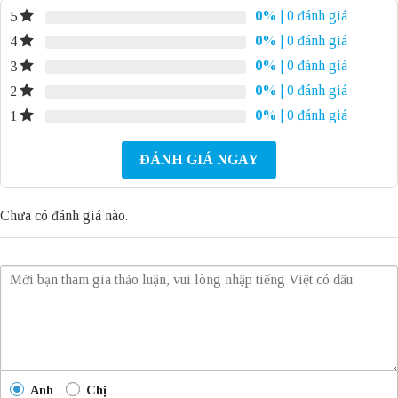
0%
| 0 đánh giá
5
0%
| 0 đánh giá
4
0%
| 0 đánh giá
3
0%
| 0 đánh giá
2
0%
| 0 đánh giá
1
ĐÁNH GIÁ NGAY
Chưa có đánh giá nào.
Anh
Chị