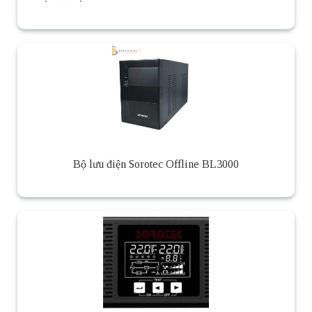
Bộ lưu điện Sorotec Offline BL3000