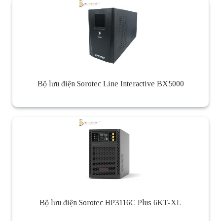
Bộ lưu điện Sorotec Line Interactive BX5000
Bộ lưu điện Sorotec HP3116C Plus 6KT-XL