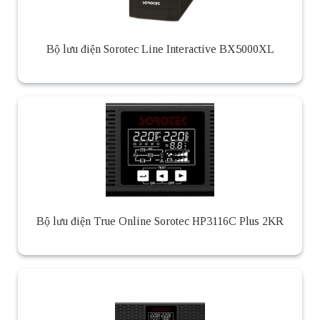
Bộ lưu điện Sorotec Line Interactive BX5000XL
Bộ lưu điện True Online Sorotec HP3116C Plus 2KR