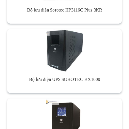
Bộ lưu điện Sorotec HP3116C Plus 3KR
Bộ lưu điện UPS SOROTEC BX1000