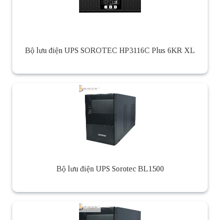
Bộ lưu điện UPS SOROTEC HP3116C Plus 6KR XL
Bộ lưu điện UPS Sorotec BL1500