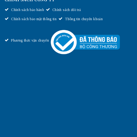
Chính sách bảo hành
Chính sách đổi trả
Chính sách bảo mật thông tin
Thông tin chuyển khoản
Phương thức vận chuyển