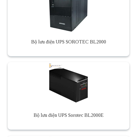
Bộ lưu điện UPS SOROTEC BL2000
Bộ lưu điện UPS Sorotec BL2000E