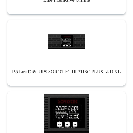
Line Interactive Offline
Bộ Lưu Điện UPS SOROTEC HP3116C PLUS 3KR XL