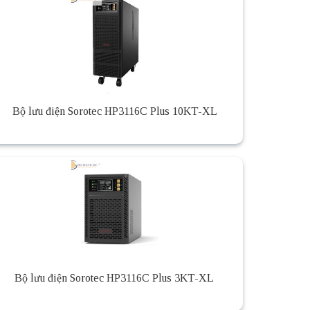
Bộ lưu điện Sorotec HP3116C Plus 10KT-XL
Bộ lưu điện Sorotec HP3116C Plus 3KT-XL