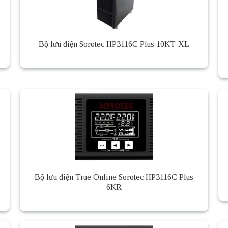
Bộ lưu điện Sorotec HP3116C Plus 10KT-XL
Bộ lưu điện True Online Sorotec HP3116C Plus
6KR