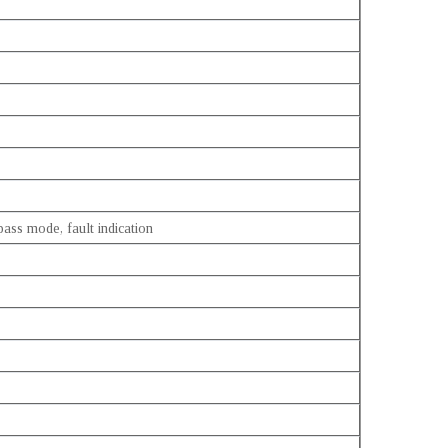
ass mode, fault indication