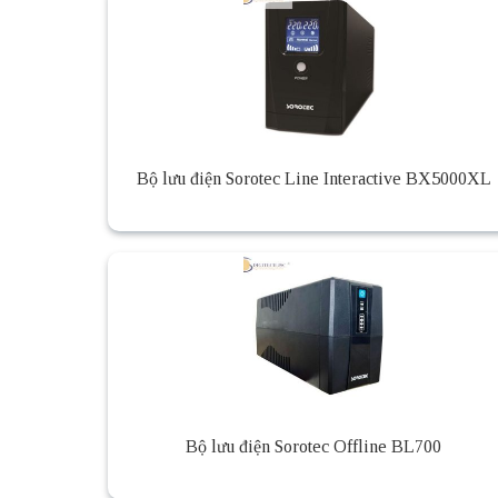
Bộ lưu điện Sorotec Line Interactive BX5000XL
Bộ lưu điện Sorotec Offline BL700