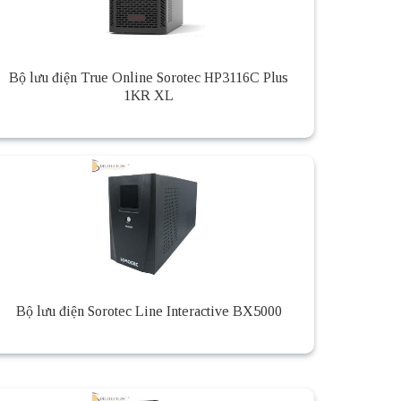
Bộ lưu điện True Online Sorotec HP3116C Plus
1KR XL
Bộ lưu điện Sorotec Line Interactive BX5000