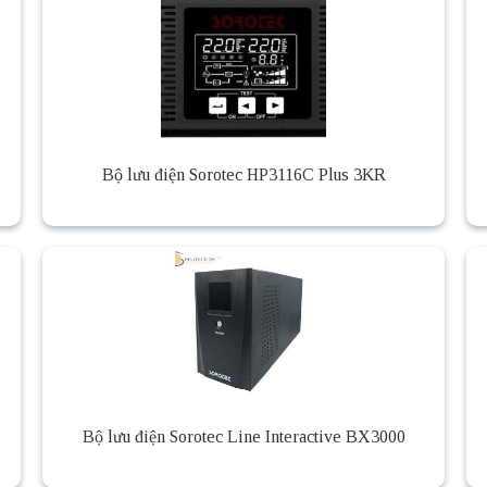
Bộ lưu điện Sorotec HP3116C Plus 3KR
Bộ lưu điện Sorotec Line Interactive BX3000