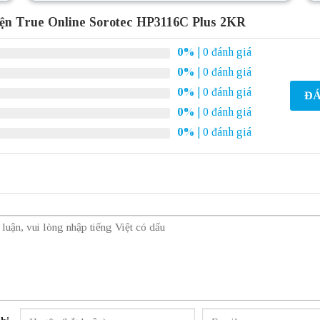
iện True Online Sorotec HP3116C Plus 2KR
0%
| 0 đánh giá
0%
| 0 đánh giá
0%
| 0 đánh giá
ĐÁ
0%
| 0 đánh giá
0%
| 0 đánh giá