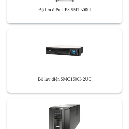
Bộ lưu điện UPS SMT3000I
Bộ lưu điện SMC1500I-2UC