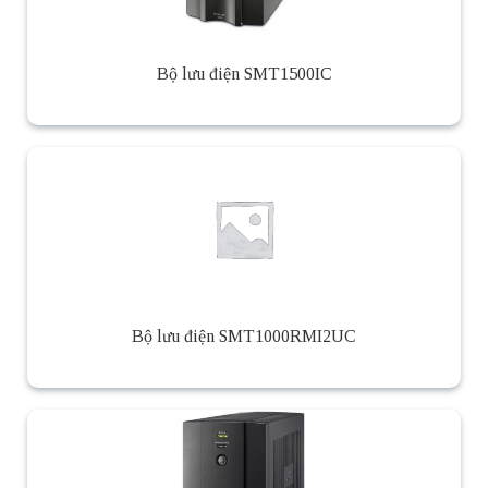
Bộ lưu điện SMT1500IC
Bộ lưu điện SMT1000RMI2UC