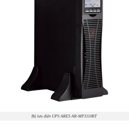
Bộ lưu điện UPS ARES AR-MP3110RT