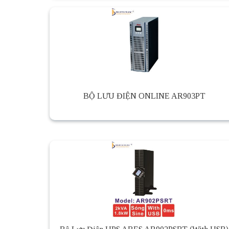
BỘ LƯU ĐIỆN ONLINE AR903PT