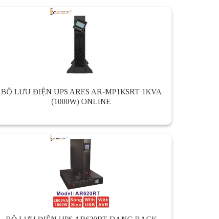
BỘ LƯU ĐIỆN UPS ARES AR-MP1KSRT 1KVA
(1000W) ONLINE