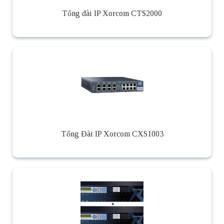
Tổng đài IP Xorcom CTS2000
Tổng Đài IP Xorcom CXS1003