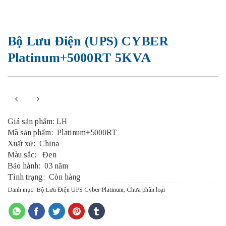
Bộ Lưu Điện (UPS) CYBER
Platinum+5000RT 5KVA
Giá sản phẩm: LH
Mã sản phẩm: Platinum+5000RT
Xuất xứ:
China
Màu sắc:
Đen
Bảo hành:
03 năm
Tình trạng:
Còn hàng
Danh mục:
Bộ Lưu Điện UPS Cyber Platinum
,
Chưa phân loại