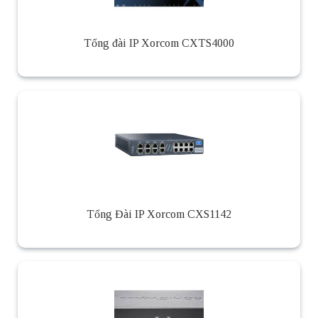
Tổng đài IP Xorcom CXTS4000
Tổng Đài IP Xorcom CXS1142