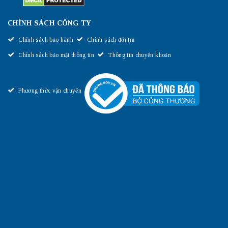
CHÍNH SÁCH CÔNG TY
Chính sách bảo hành
Chính sách đổi trả
Chính sách bảo mật thông tin
Thông tin chuyển khoản
Phương thức vận chuyển