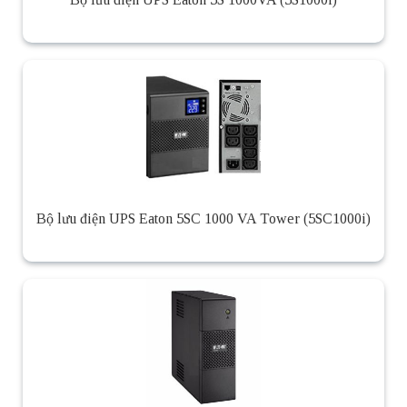
Bộ lưu điện UPS Eaton 5SC 1000 VA Tower (5SC1000i)