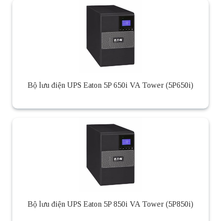
Bộ lưu điện UPS Eaton 5P 650i VA Tower (5P650i)
Bộ lưu điện UPS Eaton 5P 850i VA Tower (5P850i)