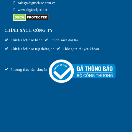
sales@digitechjsc.com.vn
www.digitechjsc.net
CHÍNH SÁCH CÔNG TY
Chính sách bảo hành
Chính sách đổi trả
Chính sách bảo mật thông tin
Thông tin chuyển khoản
Phương thức vận chuyển