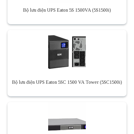
Bộ lưu điện UPS Eaton 5S 1500VA (5S1500i)
Bộ lưu điện UPS Eaton 5SC 1500 VA Tower (5SC1500i)