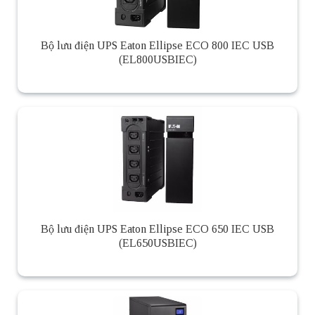
Bộ lưu điện UPS Eaton Ellipse ECO 800 IEC USB
(EL800USBIEC)
Bộ lưu điện UPS Eaton Ellipse ECO 650 IEC USB
(EL650USBIEC)