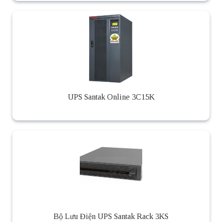
UPS Santak Online 3C15K
Bộ Lưu Điện UPS Santak Rack 3KS