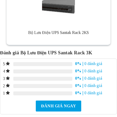
Bộ Lưu Điện UPS Santak Rack 2KS
Đánh giá Bộ Lưu Điện UPS Santak Rack 3K
0%
| 0 đánh giá
5
0%
| 0 đánh giá
4
0%
| 0 đánh giá
3
0%
| 0 đánh giá
2
0%
| 0 đánh giá
1
ĐÁNH GIÁ NGAY