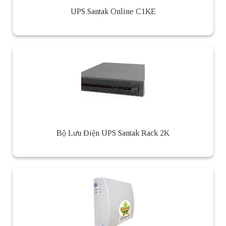
UPS Santak Online C1KE
Bộ Lưu Điện UPS Santak Rack 2K