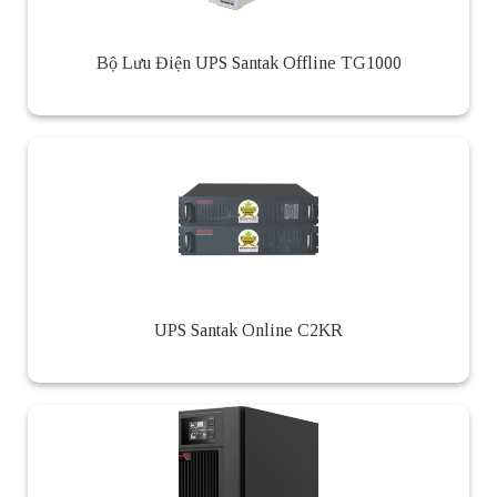
Bộ Lưu Điện UPS Santak Offline TG1000
UPS Santak Online C2KR