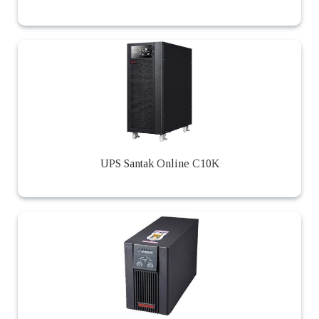
UPS Santak Online C10K