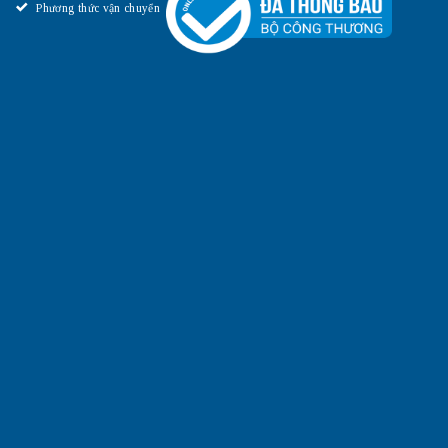
Phương thức vận chuyển