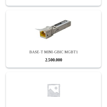
BASE-T MINI-GBIC MGBT1
2.500.000