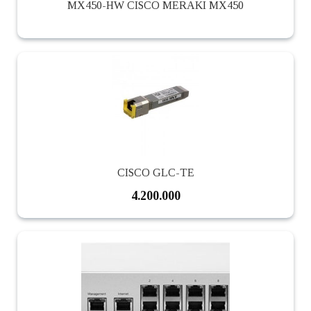
MX450-HW CISCO MERAKI MX450
CISCO GLC-TE
4.200.000