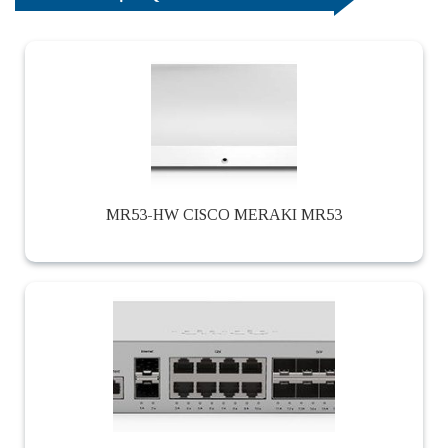
MR53-HW CISCO MERAKI MR53