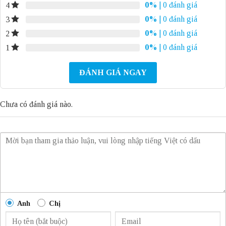
0%
| 0 đánh giá
4
0%
| 0 đánh giá
3
0%
| 0 đánh giá
2
0%
| 0 đánh giá
1
ĐÁNH GIÁ NGAY
Chưa có đánh giá nào.
Anh
Chị