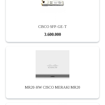
CISCO SFP-GE-T
3.600.000
MR20-HW CISCO MERAKI MR20