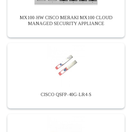
MX100-HW CISCO MERAKI MX100 CLOUD
MANAGED SECURITY APPLIANCE
CISCO QSFP-40G-LR4-S