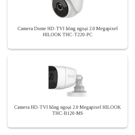
Camera Dome HD-TVI hồng ngoại 2.0 Megapixel
HILOOK THC-T220-PC
Camera HD-TVI hồng ngoại 2.0 Megapixel HILOOK
THC-B120-MS