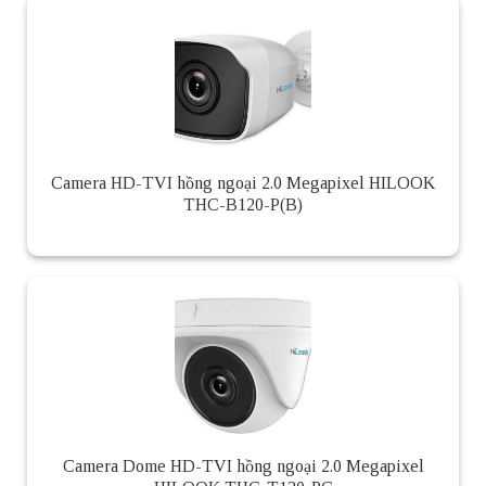
Camera HD-TVI hồng ngoại 2.0 Megapixel HILOOK
THC-B120-P(B)
Camera Dome HD-TVI hồng ngoại 2.0 Megapixel