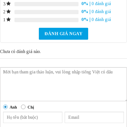
0%
| 0 đánh giá
3
0%
| 0 đánh giá
2
0%
| 0 đánh giá
1
ĐÁNH GIÁ NGAY
Chưa có đánh giá nào.
Anh
Chị