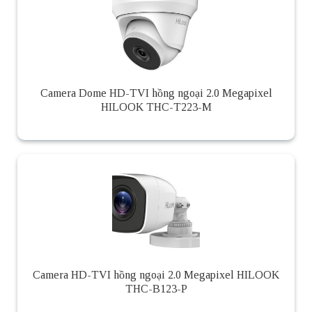
Camera Dome HD-TVI hồng ngoại 2.0 Megapixel
HILOOK THC-T223-M
Camera HD-TVI hồng ngoại 2.0 Megapixel HILOOK
THC-B123-P