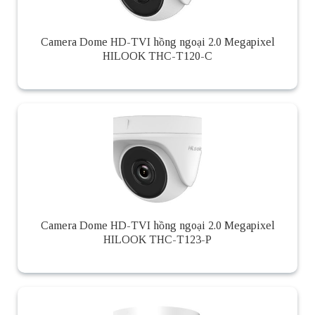
Camera Dome HD-TVI hồng ngoại 2.0 Megapixel
HILOOK THC-T120-C
Camera Dome HD-TVI hồng ngoại 2.0 Megapixel
HILOOK THC-T123-P