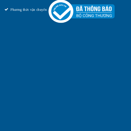
Phương thức vận chuyển