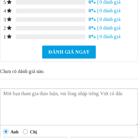
0%
| 0 đánh giá
5
0%
| 0 đánh giá
4
0%
| 0 đánh giá
3
0%
| 0 đánh giá
2
0%
| 0 đánh giá
1
ĐÁNH GIÁ NGAY
Chưa có đánh giá nào.
Anh
Chị