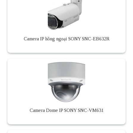
Camera IP hồng ngoại SONY SNC-EB632R
Camera Dome IP SONY SNC-VM631