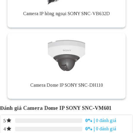
Camera IP hồng ngoại SONY SNC-VB632D
Camera Dome IP SONY SNC-DH110
Đánh giá Camera Dome IP SONY SNC-VM601
0%
| 0 đánh giá
5
0%
| 0 đánh giá
4