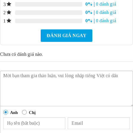
0%
| 0 đánh giá
3
0%
| 0 đánh giá
2
0%
| 0 đánh giá
1
ĐÁNH GIÁ NGAY
Chưa có đánh giá nào.
Anh
Chị