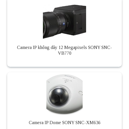
Camera IP không dây 12 Megapixels SONY SNC-
VB770
Camera IP Dome SONY SNC-XM636