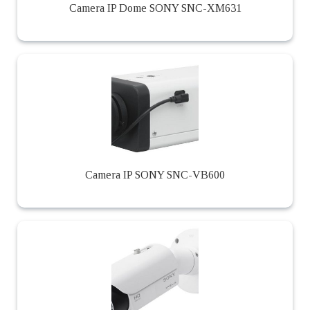
Camera IP Dome SONY SNC-XM631
Camera IP SONY SNC-VB600