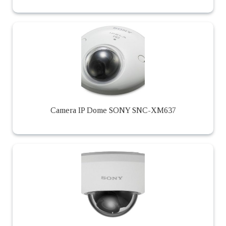
Camera IP Dome SONY SNC-XM637