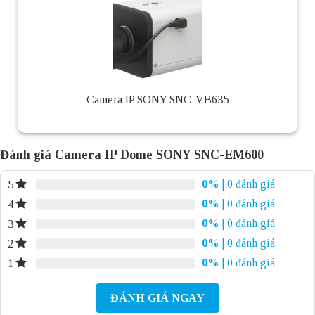
Camera IP SONY SNC-VB635
Đánh giá Camera IP Dome SONY SNC-EM600
0%
| 0 đánh giá
5
0%
| 0 đánh giá
4
0%
| 0 đánh giá
3
0%
| 0 đánh giá
2
0%
| 0 đánh giá
1
ĐÁNH GIÁ NGAY