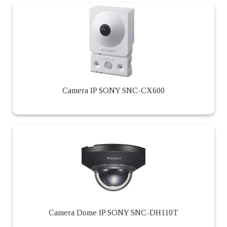
Camera IP SONY SNC-CX600
Camera Dome IP SONY SNC-DH110T