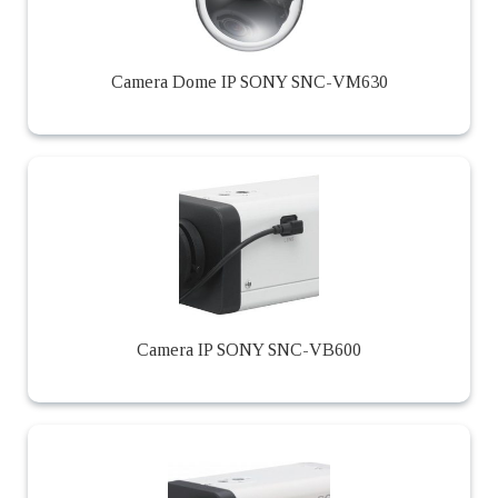
Camera Dome IP SONY SNC-VM630
Camera IP SONY SNC-VB600