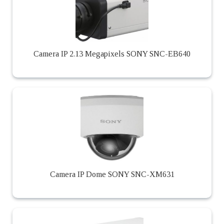
Camera IP 2.13 Megapixels SONY SNC-EB640
Camera IP Dome SONY SNC-XM631