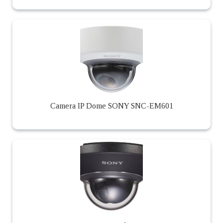
Camera IP Dome SONY SNC-EM601