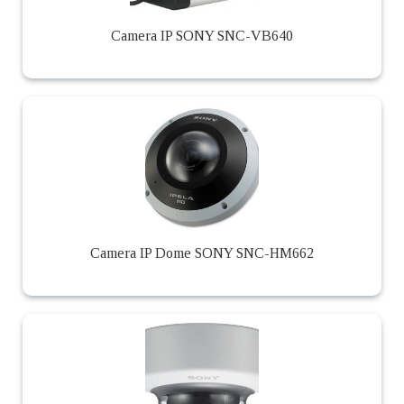
Camera IP SONY SNC-VB640
Camera IP Dome SONY SNC-HM662