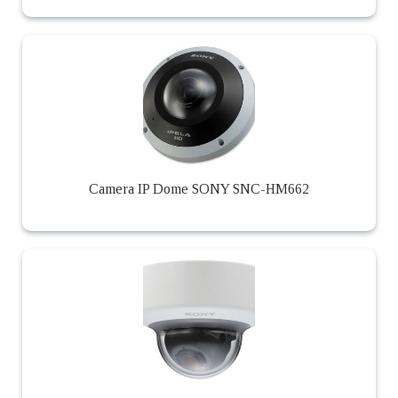
Camera IP Dome SONY SNC-HM662