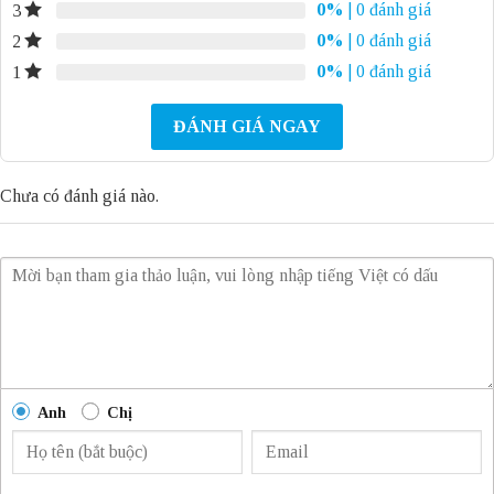
0%
| 0 đánh giá
3
0%
| 0 đánh giá
2
0%
| 0 đánh giá
1
ĐÁNH GIÁ NGAY
Chưa có đánh giá nào.
Anh
Chị