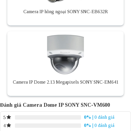
Camera IP hồng ngoại SONY SNC-EB632R
Camera IP Dome 2.13 Megapixels SONY SNC-EM641
Đánh giá Camera Dome IP SONY SNC-VM600
0%
| 0 đánh giá
5
0%
| 0 đánh giá
4