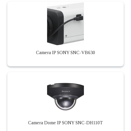
Camera IP SONY SNC-VB630
Camera Dome IP SONY SNC-DH110T