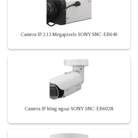
Camera IP 2.13 Megapixels SONY SNC-EB640
Camera IP hồng ngoại SONY SNC-EB602R