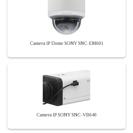
Camera IP Dome SONY SNC-EM601
Camera IP SONY SNC-VB640