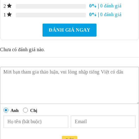
0%
| 0 đánh giá
2
0%
| 0 đánh giá
1
ĐÁNH GIÁ NGAY
Chưa có đánh giá nào.
Anh
Chị