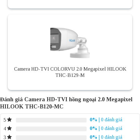
Camera HD-TVI COLORVU 2.0 Megapixel HILOOK
THC-B129-M
Đánh giá Camera HD-TVI hồng ngoại 2.0 Megapixel
HILOOK THC-B120-MC
0%
| 0 đánh giá
5
0%
| 0 đánh giá
4
0%
| 0 đánh giá
3