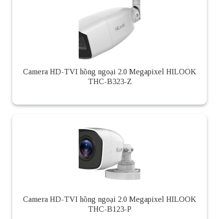
Camera HD-TVI hồng ngoại 2.0 Megapixel HILOOK
THC-B323-Z
Camera HD-TVI hồng ngoại 2.0 Megapixel HILOOK
THC-B123-P