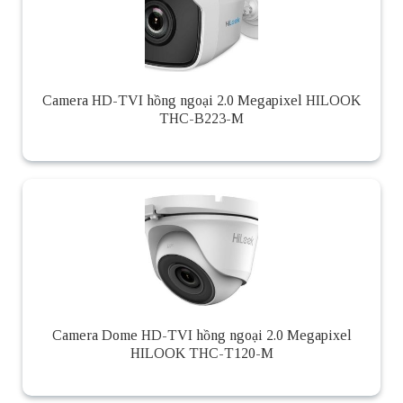
Camera HD-TVI hồng ngoại 2.0 Megapixel HILOOK
THC-B223-M
Camera Dome HD-TVI hồng ngoại 2.0 Megapixel
HILOOK THC-T120-M