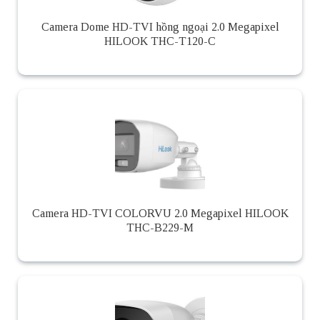
Camera Dome HD-TVI hồng ngoại 2.0 Megapixel
HILOOK THC-T120-C
Camera HD-TVI COLORVU 2.0 Megapixel HILOOK
THC-B229-M