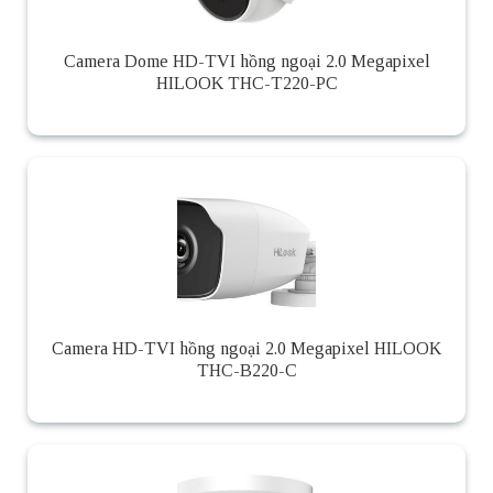
Camera Dome HD-TVI hồng ngoại 2.0 Megapixel
HILOOK THC-T220-PC
Camera HD-TVI hồng ngoại 2.0 Megapixel HILOOK
THC-B220-C