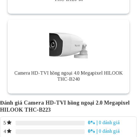
Camera HD-TVI hồng ngoại 4.0 Megapixel HILOOK
THC-B240
Đánh giá Camera HD-TVI hồng ngoại 2.0 Megapixel
HILOOK THC-B223
0%
| 0 đánh giá
5
0%
| 0 đánh giá
4