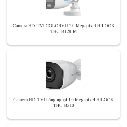
Camera HD-TVI COLORVU 2.0 Megapixel HILOOK
THC-B129-M
Camera HD-TVI hồng ngoại 1.0 Megapixel HILOOK
THC-B210