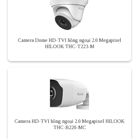
Camera Dome HD-TVI hồng ngoại 2.0 Megapixel
HILOOK THC-T223-M
Camera HD-TVI hồng ngoại 2.0 Megapixel HILOOK
THC-B220-MC