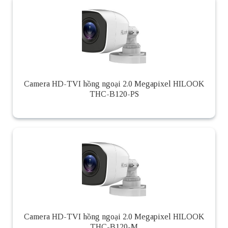
Camera HD-TVI hồng ngoại 2.0 Megapixel HILOOK
THC-B120-PS
Camera HD-TVI hồng ngoại 2.0 Megapixel HILOOK
THC-B120-M