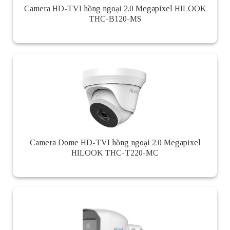
Camera HD-TVI hồng ngoại 2.0 Megapixel HILOOK
THC-B120-MS
Camera Dome HD-TVI hồng ngoại 2.0 Megapixel
HILOOK THC-T220-MC