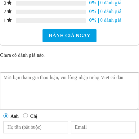
0%
| 0 đánh giá
3
0%
| 0 đánh giá
2
0%
| 0 đánh giá
1
ĐÁNH GIÁ NGAY
Chưa có đánh giá nào.
Anh
Chị