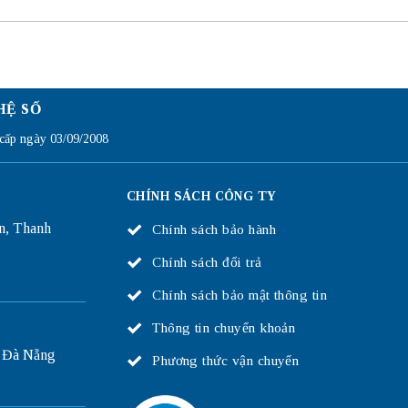
HỆ SỐ
ấp ngày 03/09/2008
CHÍNH SÁCH CÔNG TY
n, Thanh
Chính sách bảo hành
Chính sách đổi trả
Chính sách bảo mật thông tin
Thông tin chuyển khoản
 Đà Nẵng
Phương thức vận chuyển