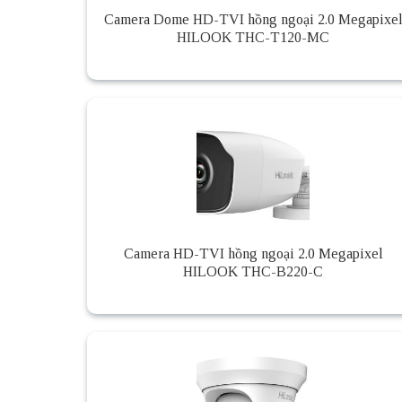
Camera Dome HD-TVI hồng ngoại 2.0 Megapixe
HILOOK THC-T120-MC
Camera HD-TVI hồng ngoại 2.0 Megapixel
HILOOK THC-B220-C