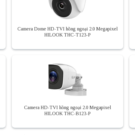
l
Camera Dome HD-TVI hồng ngoại 2.0 Megapixel
HILOOK THC-T123-P
Camera HD-TVI hồng ngoại 2.0 Megapixel
HILOOK THC-B123-P