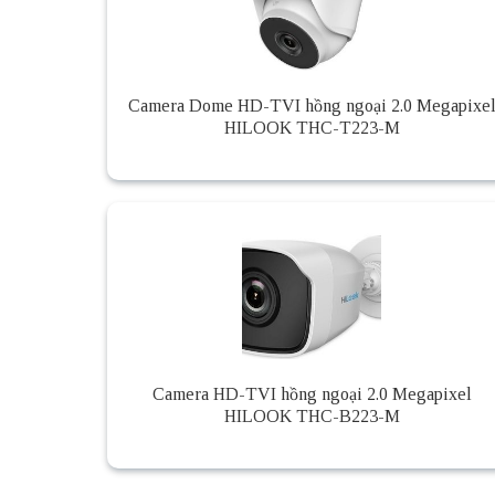
Camera Dome HD-TVI hồng ngoại 2.0 Megapixe
HILOOK THC-T223-M
Camera HD-TVI hồng ngoại 2.0 Megapixel
HILOOK THC-B223-M