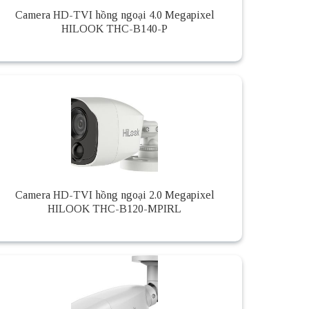
Camera HD-TVI hồng ngoại 4.0 Megapixel
HILOOK THC-B140-P
Camera HD-TVI hồng ngoại 2.0 Megapixel
HILOOK THC-B120-MPIRL