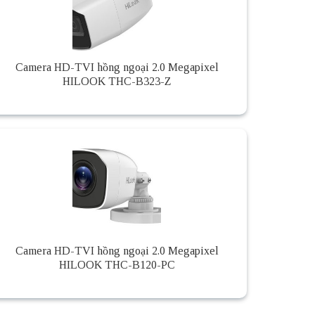
Camera HD-TVI hồng ngoại 2.0 Megapixel
HILOOK THC-B323-Z
Camera HD-TVI hồng ngoại 2.0 Megapixel
HILOOK THC-B120-PC