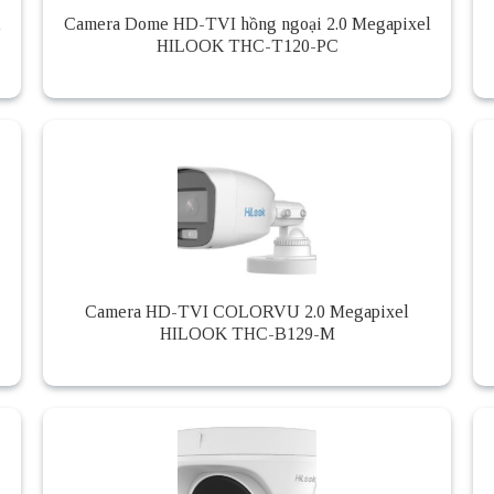
l
Camera Dome HD-TVI hồng ngoại 2.0 Megapixel
HILOOK THC-T120-PC
Camera HD-TVI COLORVU 2.0 Megapixel
HILOOK THC-B129-M