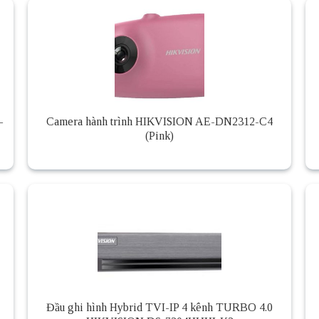
–
Camera hành trình HIKVISION AE-DN2312-C4
(Pink)
Đầu ghi hình Hybrid TVI-IP 4 kênh TURBO 4.0