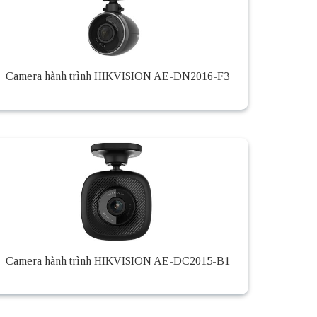
Camera hành trình HIKVISION AE-DN2016-F3
Camera hành trình HIKVISION AE-DC2015-B1