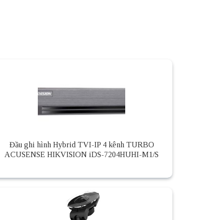
Đầu ghi hình Hybrid TVI-IP 4 kênh TURBO
ACUSENSE HIKVISION iDS-7204HUHI-M1/S