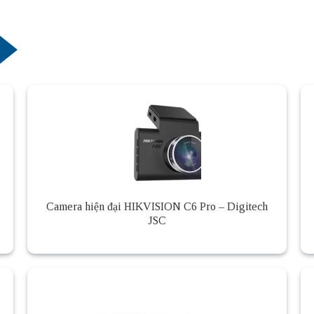
Camera hiện đại HIKVISION C6 Pro – Digitech
JSC