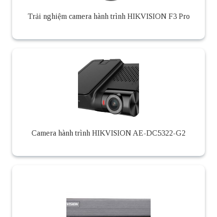
Trải nghiệm camera hành trình HIKVISION F3 Pro
Camera hành trình HIKVISION AE-DC5322-G2