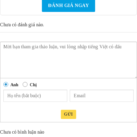
ĐÁNH GIÁ NGAY
Chưa có đánh giá nào.
Anh
Chị
GỬI
Chưa có bình luận nào