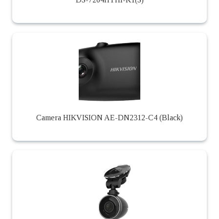
Camera HIKVISION AE-DN2312-C4 (Black)