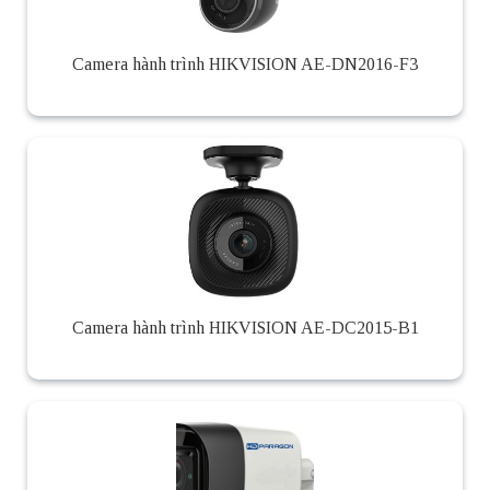
Camera hành trình HIKVISION AE-DN2016-F3
Camera hành trình HIKVISION AE-DC2015-B1