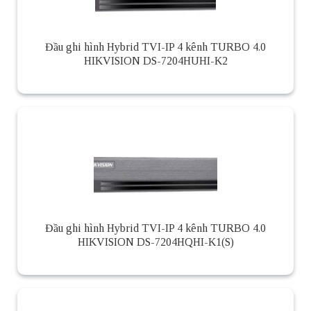
Đầu ghi hình Hybrid TVI-IP 4 kênh TURBO 4.0
HIKVISION DS-7204HUHI-K2
Đầu ghi hình Hybrid TVI-IP 4 kênh TURBO 4.0
HIKVISION DS-7204HQHI-K1(S)