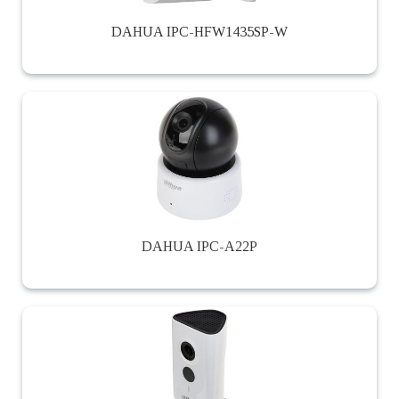
DAHUA IPC-HFW1435SP-W
DAHUA IPC-A22P