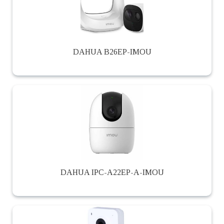
DAHUA B26EP-IMOU
DAHUA IPC-A22EP-A-IMOU