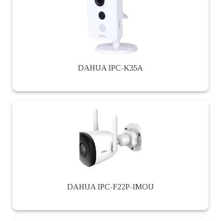
DAHUA IPC-K35A
DAHUA IPC-F22P-IMOU