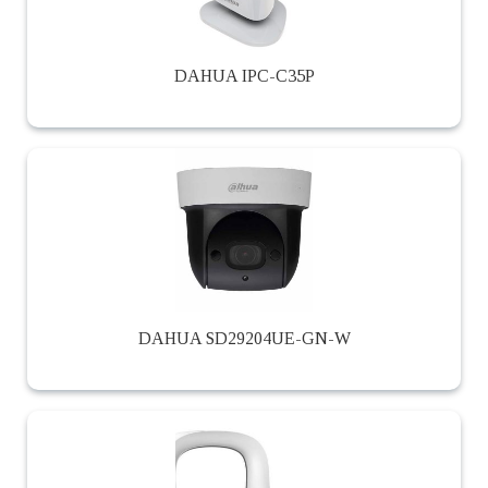
DAHUA IPC-C35P
DAHUA SD29204UE-GN-W