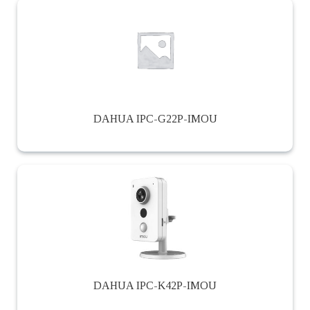
DAHUA IPC-G22P-IMOU
DAHUA IPC-K42P-IMOU