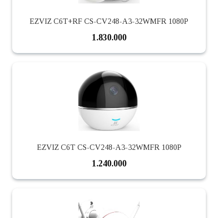
EZVIZ C6T+RF CS-CV248-A3-32WMFR 1080P
1.830.000
EZVIZ C6T CS-CV248-A3-32WMFR 1080P
1.240.000