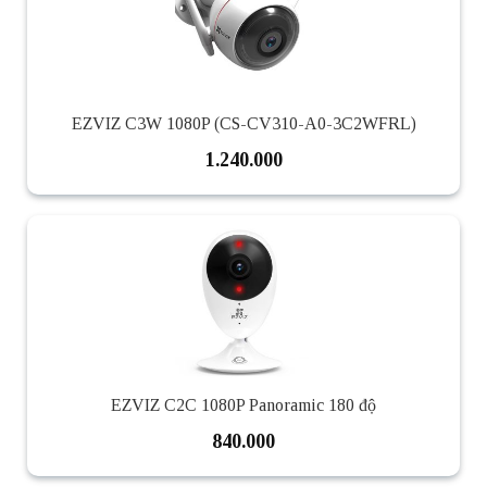
EZVIZ C3W 1080P (CS-CV310-A0-3C2WFRL)
1.240.000
EZVIZ C2C 1080P Panoramic 180 độ
840.000