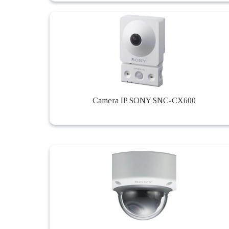
Camera IP SONY SNC-CX600