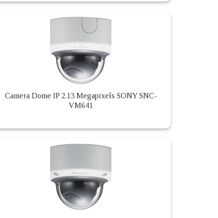
Camera Dome IP 2.13 Megapixels SONY SNC-
VM641