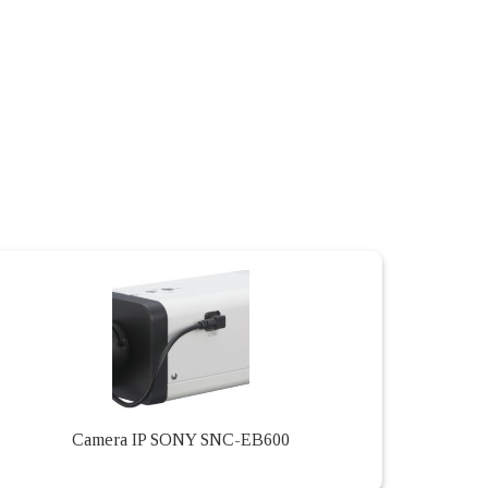
Camera IP SONY SNC-EB600