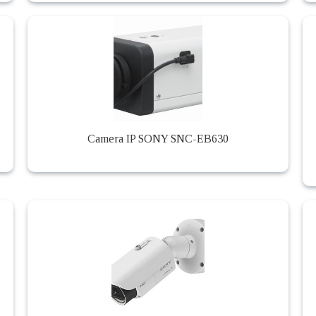
Camera IP SONY SNC-EB630