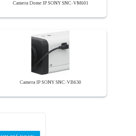
Camera Dome IP SONY SNC-VM601
Camera IP SONY SNC-VB630