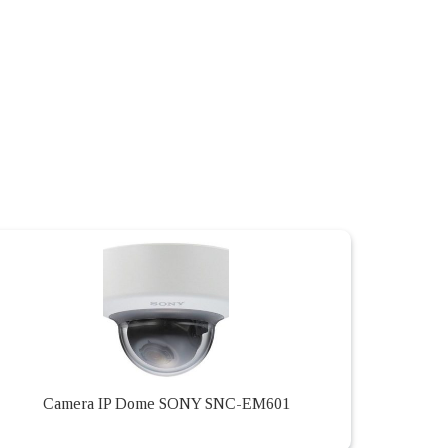
Camera IP Dome SONY SNC-EM601