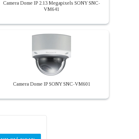
Camera Dome IP 2.13 Megapixels SONY SNC-
VM641
Camera Dome IP SONY SNC-VM601