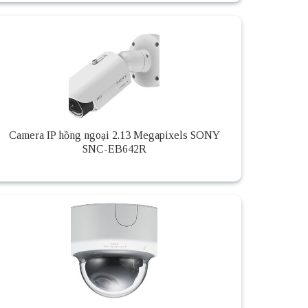
Camera IP hồng ngoại 2.13 Megapixels SONY
SNC-EB642R