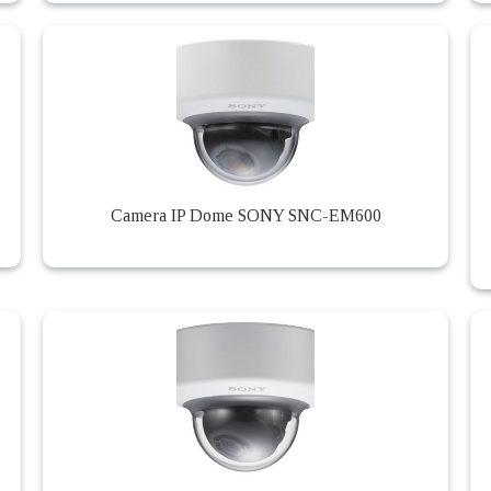
Camera IP Dome SONY SNC-EM600