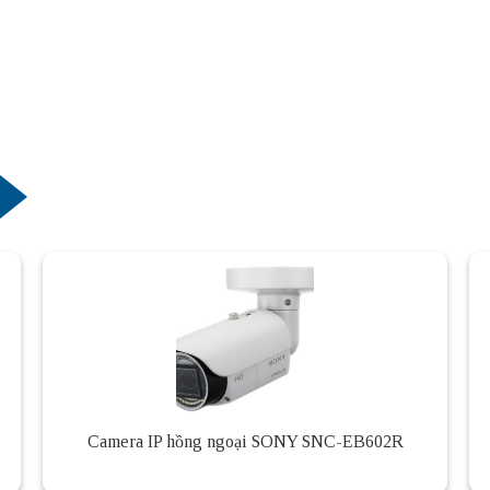
Camera IP hồng ngoại SONY SNC-EB602R