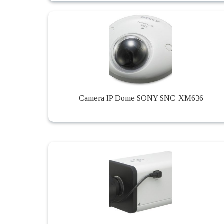
Camera IP Dome SONY SNC-XM636