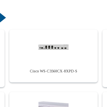
Cisco WS-C3560CX-8XPD-S