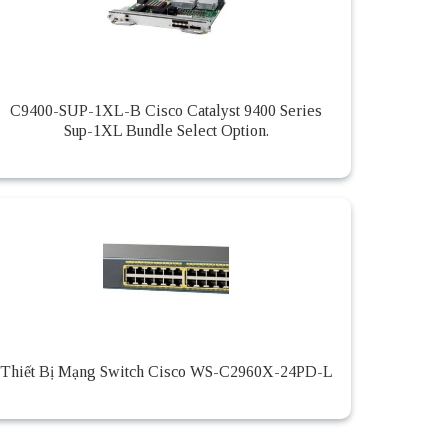
C9400-SUP-1XL-B Cisco Catalyst 9400 Series
Sup-1XL Bundle Select Option.
Thiết Bị Mạng Switch Cisco WS-C2960X-24PD-L