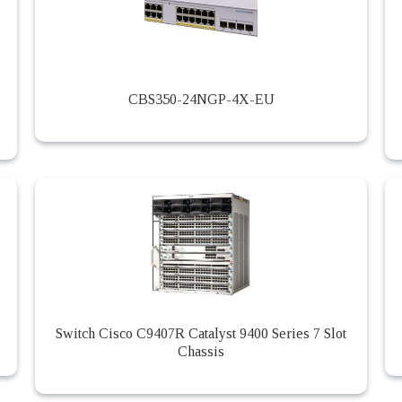
CBS350-24NGP-4X-EU
Switch Cisco C9407R Catalyst 9400 Series 7 Slot
Chassis