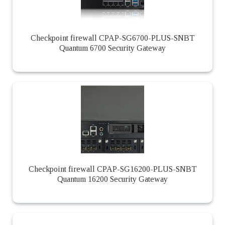
Checkpoint firewall CPAP-SG6700-PLUS-SNBT
Quantum 6700 Security Gateway
Checkpoint firewall CPAP-SG16200-PLUS-SNBT
Quantum 16200 Security Gateway