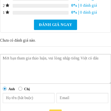
0%
| 0 đánh giá
2
0%
| 0 đánh giá
1
ĐÁNH GIÁ NGAY
Chưa có đánh giá nào.
Anh
Chị