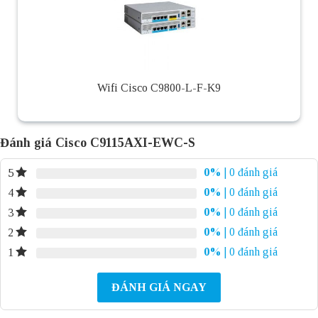
Wifi Cisco C9800-L-F-K9
Đánh giá Cisco C9115AXI-EWC-S
0%
| 0 đánh giá
5
0%
| 0 đánh giá
4
0%
| 0 đánh giá
3
0%
| 0 đánh giá
2
0%
| 0 đánh giá
1
ĐÁNH GIÁ NGAY