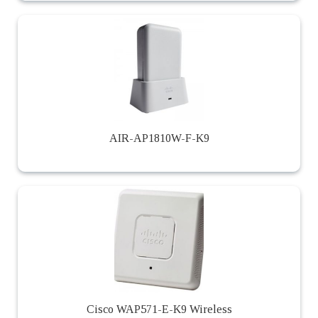
AIR-AP1810W-F-K9
Cisco WAP571-E-K9 Wireless