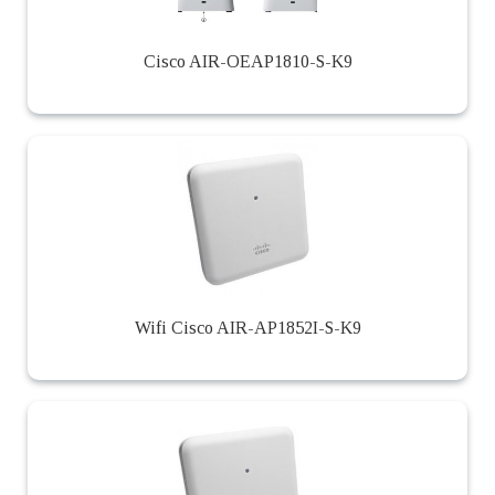
Cisco AIR-OEAP1810-S-K9
Wifi Cisco AIR-AP1852I-S-K9