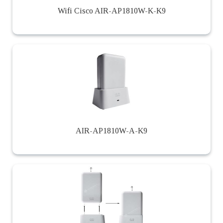
Wifi Cisco AIR-AP1810W-K-K9
AIR-AP1810W-A-K9