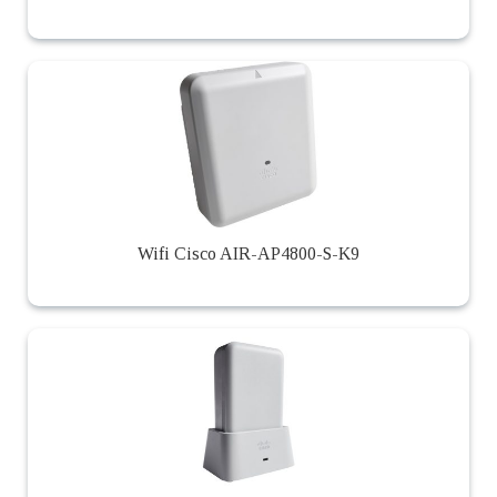
Wifi Cisco AIR-AP4800-S-K9