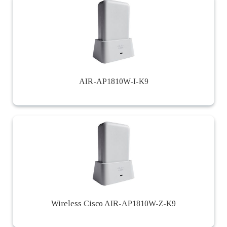
AIR-AP1810W-I-K9
Wireless Cisco AIR-AP1810W-Z-K9