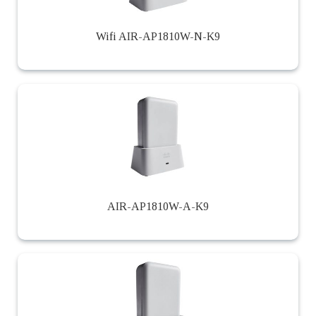
Wifi AIR-AP1810W-N-K9
AIR-AP1810W-A-K9