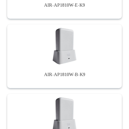
AIR-AP1810W-E-K9
AIR-AP1810W-B-K9