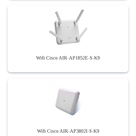
Wifi Cisco AIR-AP1852E-S-K9
Wifi Cisco AIR-AP3802I-S-K9