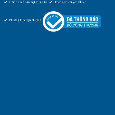
Chính sách bảo mật thông tin
Thông tin chuyển khoản
Phương thức vận chuyển