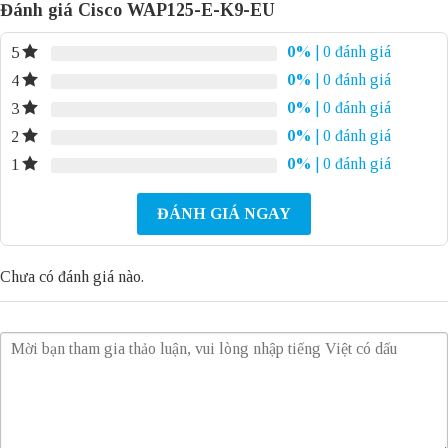
Đánh giá Cisco WAP125-E-K9-EU
0%
| 0 đánh giá
5
0%
| 0 đánh giá
4
0%
| 0 đánh giá
3
0%
| 0 đánh giá
2
0%
| 0 đánh giá
1
ĐÁNH GIÁ NGAY
Chưa có đánh giá nào.