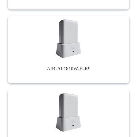
AIR-AP1810W-H-K9