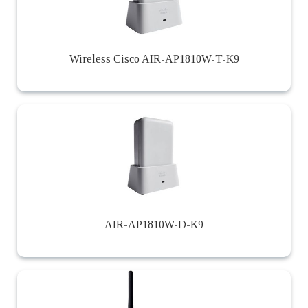
Wireless Cisco AIR-AP1810W-T-K9
AIR-AP1810W-D-K9