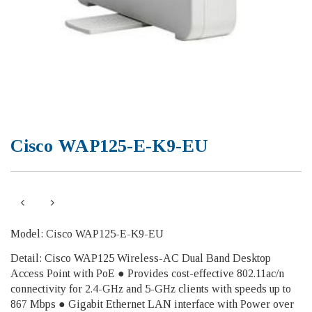
Cisco WAP125-E-K9-EU
Model: Cisco WAP125-E-K9-EU
Detail: Cisco WAP125 Wireless-AC Dual Band Desktop
Access Point with PoE ● Provides cost-effective 802.11ac/n
connectivity for 2.4-GHz and 5-GHz clients with speeds up to
867 Mbps ● Gigabit Ethernet LAN interface with Power over