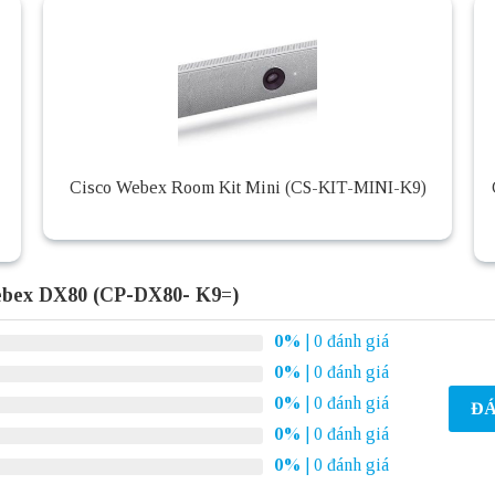
Cisco Webex Room Kit Mini (CS-KIT-MINI-K9)
ebex DX80 (CP-DX80- K9=)
0%
| 0 đánh giá
0%
| 0 đánh giá
0%
| 0 đánh giá
ĐÁ
0%
| 0 đánh giá
0%
| 0 đánh giá