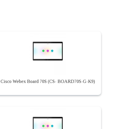
Cisco Webex Board 70S (CS- BOARD70S-G-K9)