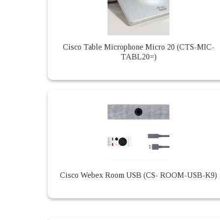
Cisco Table Microphone Micro 20 (CTS-MIC-
TABL20=)
Cisco Webex Room USB (CS- ROOM-USB-K9)