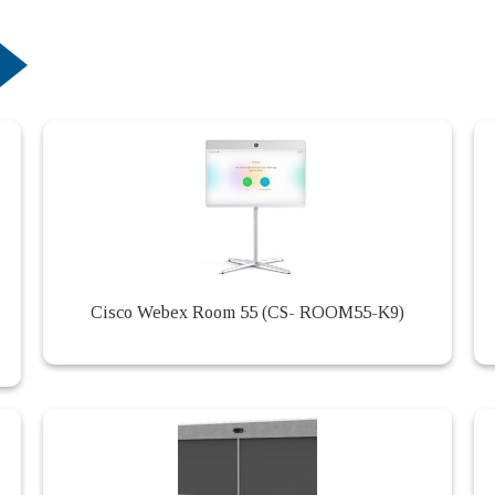
Cisco Webex Room 55 (CS- ROOM55-K9)