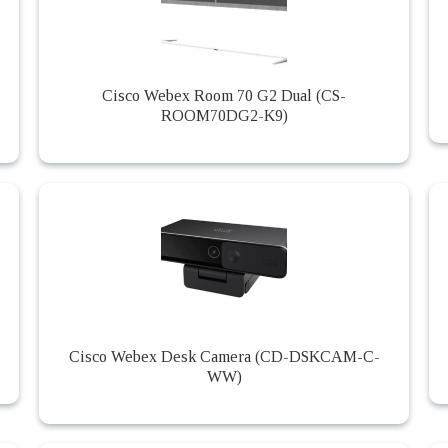
Cisco Webex Room 70 G2 Dual (CS-
ROOM70DG2-K9)
Cisco Webex Desk Camera (CD-DSKCAM-C-
WW)