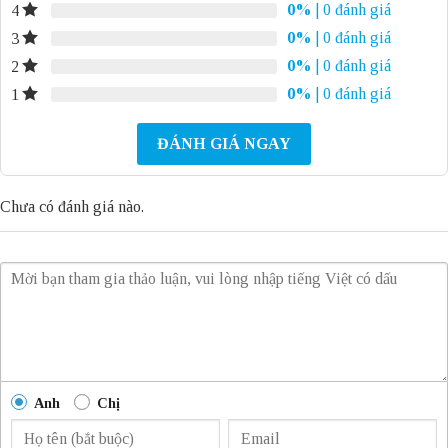
0%
| 0 đánh giá
4
0%
| 0 đánh giá
3
0%
| 0 đánh giá
2
0%
| 0 đánh giá
1
ĐÁNH GIÁ NGAY
Chưa có đánh giá nào.
Anh
Chị