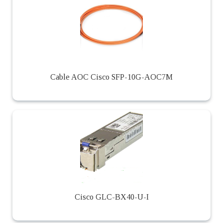
Cable AOC Cisco SFP-10G-AOC7M
Cisco GLC-BX40-U-I