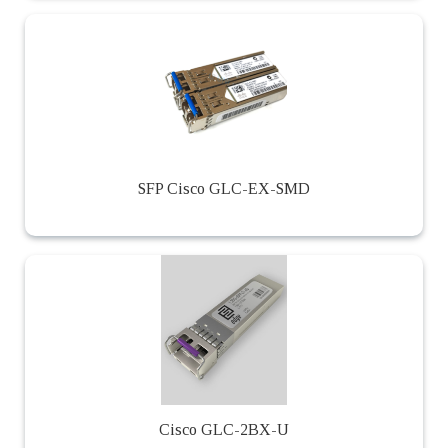
SFP Cisco GLC-EX-SMD
Cisco GLC-2BX-U