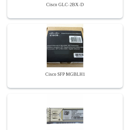
Cisco GLC-2BX-D
Cisco SFP MGBLH1