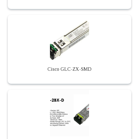
Cisco GLC-ZX-SMD