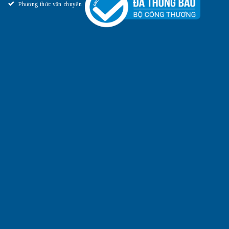
Phương thức vận chuyển