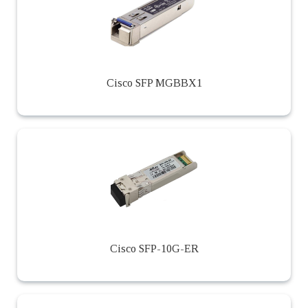
Cisco SFP MGBBX1
Cisco SFP-10G-ER