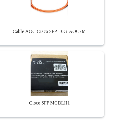
Cable AOC Cisco SFP-10G-AOC7M
Cisco SFP MGBLH1