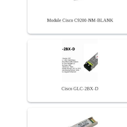
Module Cisco C9200-NM-BLANK
Cisco GLC-2BX-D