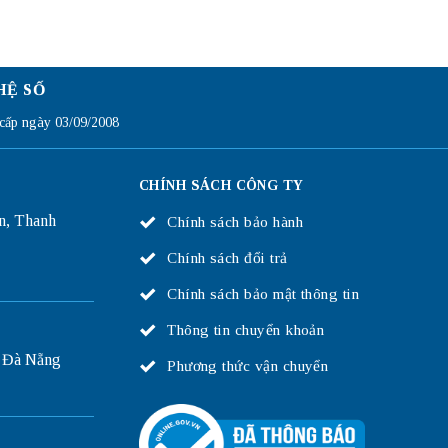
HỆ SỐ
ấp ngày 03/09/2008
CHÍNH SÁCH CÔNG TY
n, Thanh
Chính sách bảo hành
Chính sách đổi trả
Chính sách bảo mật thông tin
Thông tin chuyển khoản
 Đà Nẵng
Phương thức vận chuyển