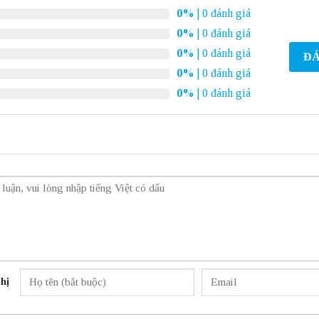
0%
| 0 đánh giá
0%
| 0 đánh giá
0%
| 0 đánh giá
ĐÁ
0%
| 0 đánh giá
0%
| 0 đánh giá
hị