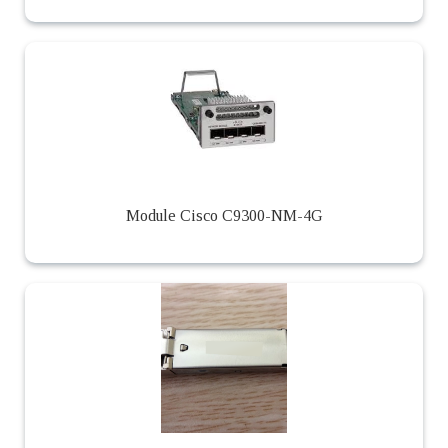
Module Cisco C9300-NM-4G