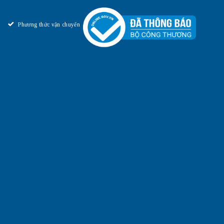
Phương thức vận chuyển