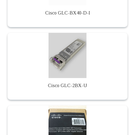
Cisco GLC-BX40-D-I
Cisco GLC-2BX-U