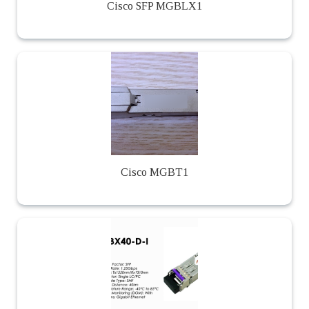
Cisco SFP MGBLX1
Cisco MGBT1