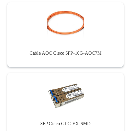
Cable AOC Cisco SFP-10G-AOC7M
SFP Cisco GLC-EX-SMD