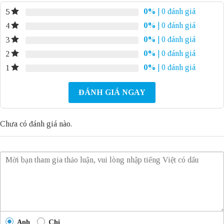
0%
| 0 đánh giá
5
0%
| 0 đánh giá
4
0%
| 0 đánh giá
3
0%
| 0 đánh giá
2
0%
| 0 đánh giá
1
ĐÁNH GIÁ NGAY
Chưa có đánh giá nào.
Anh
Chị