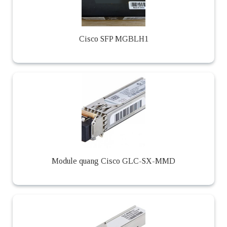
Cisco SFP MGBLH1
Module quang Cisco GLC-SX-MMD