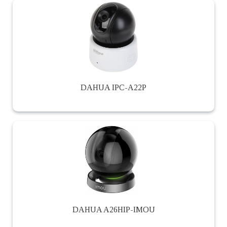
DAHUA IPC-A22P
DAHUA A26HIP-IMOU