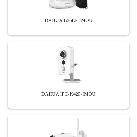
DAHUA B26EP-IMOU
DAHUA IPC-K42P-IMOU