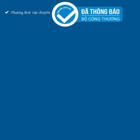
Phương thức vận chuyển