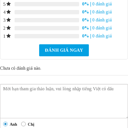
0%
| 0 đánh giá
5
0%
| 0 đánh giá
4
0%
| 0 đánh giá
3
0%
| 0 đánh giá
2
0%
| 0 đánh giá
1
ĐÁNH GIÁ NGAY
Chưa có đánh giá nào.
Anh
Chị