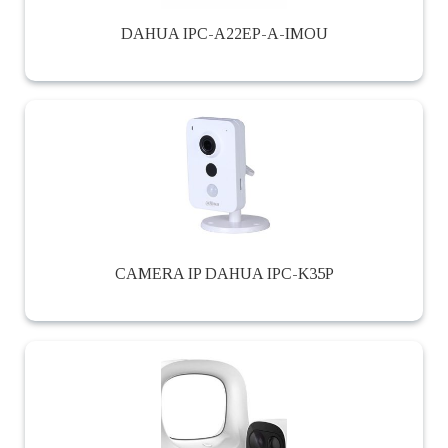
DAHUA IPC-A22EP-A-IMOU
CAMERA IP DAHUA IPC-K35P