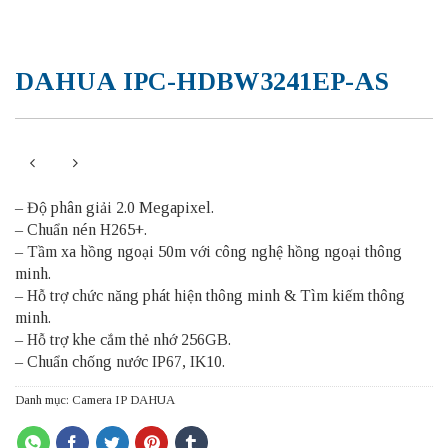
DAHUA IPC-HDBW3241EP-AS
– Độ phân giải 2.0 Megapixel.
– Chuẩn nén H265+.
– Tầm xa hồng ngoại 50m với công nghệ hồng ngoại thông
minh.
– Hỗ trợ chức năng phát hiện thông minh & Tìm kiếm thông
minh.
– Hỗ trợ khe cắm thẻ nhớ 256GB.
– Chuẩn chống nước IP67, IK10.
Danh mục:
Camera IP DAHUA