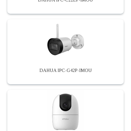
DAHUA IPC-G42P-IMOU