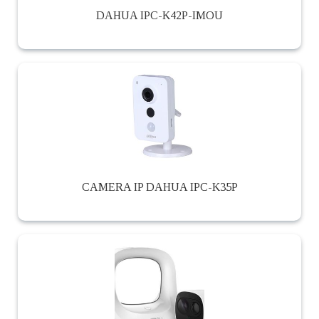
DAHUA IPC-K42P-IMOU
CAMERA IP DAHUA IPC-K35P