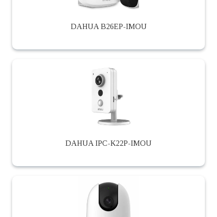
DAHUA B26EP-IMOU
DAHUA IPC-K22P-IMOU