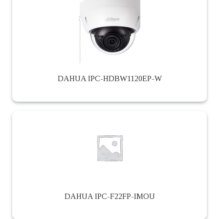
DAHUA IPC-HDBW1120EP-W
DAHUA IPC-F22FP-IMOU