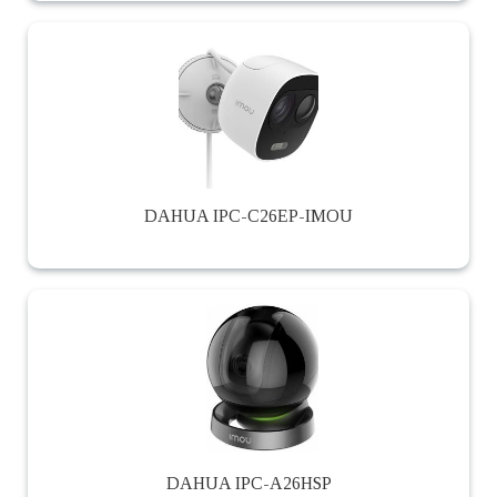
DAHUA IPC-C26EP-IMOU
DAHUA IPC-A26HSP