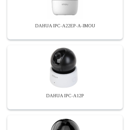
DAHUA IPC-A22EP-A-IMOU
DAHUA IPC-A12P