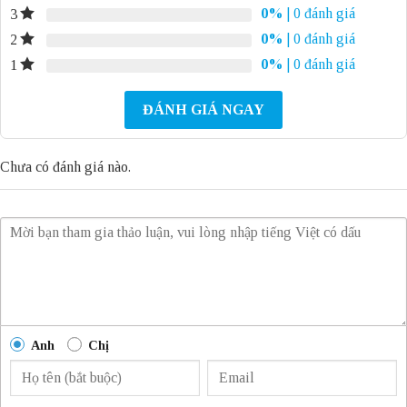
0%
| 0 đánh giá
3
0%
| 0 đánh giá
2
0%
| 0 đánh giá
1
ĐÁNH GIÁ NGAY
Chưa có đánh giá nào.
Anh
Chị