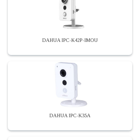
DAHUA IPC-K42P-IMOU
DAHUA IPC-K35A