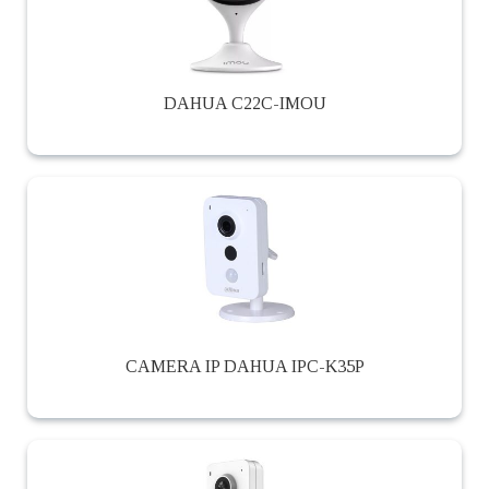
DAHUA C22C-IMOU
CAMERA IP DAHUA IPC-K35P