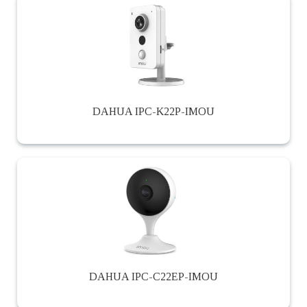
DAHUA IPC-K22P-IMOU
DAHUA IPC-C22EP-IMOU