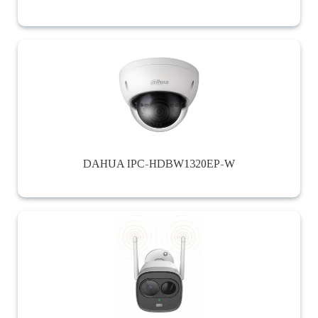
DAHUA IPC-HDBW1320EP-W