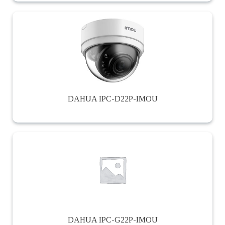
DAHUA IPC-D22P-IMOU
DAHUA IPC-G22P-IMOU