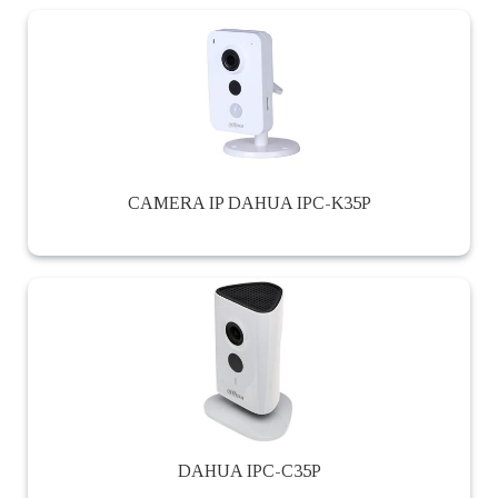
CAMERA IP DAHUA IPC-K35P
DAHUA IPC-C35P