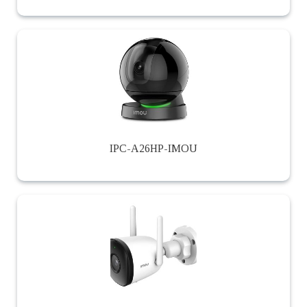
IPC-A26HP-IMOU