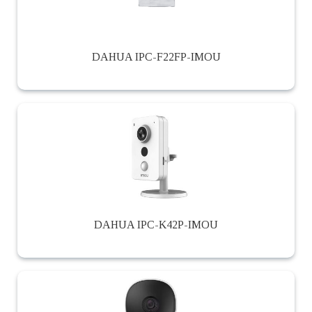
DAHUA IPC-F22FP-IMOU
DAHUA IPC-K42P-IMOU