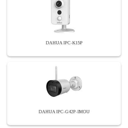
DAHUA IPC-K15P
DAHUA IPC-G42P-IMOU