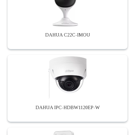
DAHUA C22C-IMOU
DAHUA IPC-HDBW1120EP-W