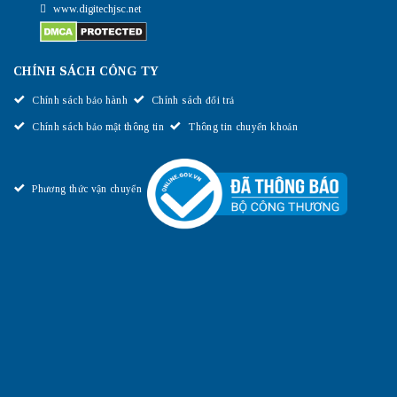
www.digitechjsc.net
CHÍNH SÁCH CÔNG TY
Chính sách bảo hành
Chính sách đổi trả
Chính sách bảo mật thông tin
Thông tin chuyển khoản
Phương thức vận chuyển