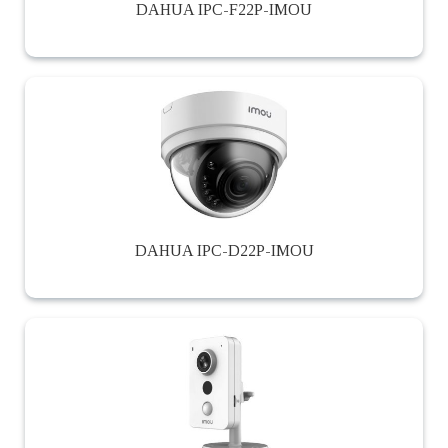
DAHUA IPC-F22P-IMOU
DAHUA IPC-D22P-IMOU