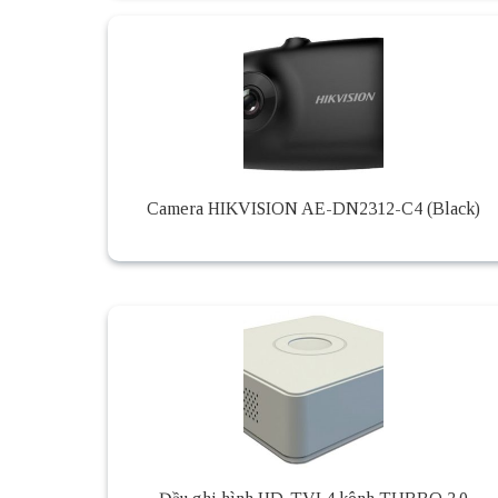
Camera HIKVISION AE-DN2312-C4 (Black)