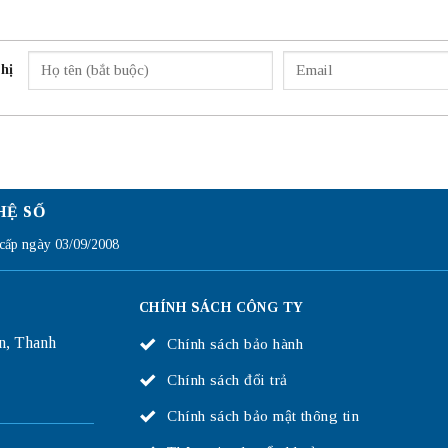
hị
HỆ SỐ
ấp ngày 03/09/2008
CHÍNH SÁCH CÔNG TY
n, Thanh
Chính sách bảo hành
Chính sách đổi trả
Chính sách bảo mật thông tin