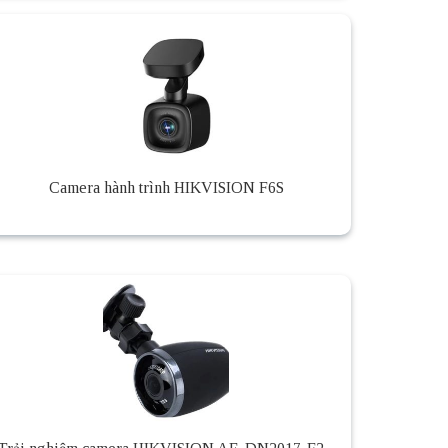
Camera hành trình HIKVISION F6S