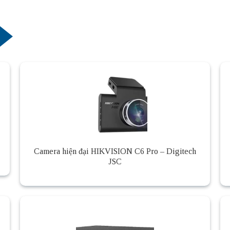
Camera hiện đại HIKVISION C6 Pro – Digitech
JSC