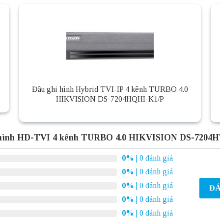
Đầu ghi hình Hybrid TVI-IP 4 kênh TURBO 4.0
HIKVISION DS-7204HQHI-K1/P
 hình HD-TVI 4 kênh TURBO 4.0 HIKVISION DS-7204H
0%
| 0 đánh giá
0%
| 0 đánh giá
0%
| 0 đánh giá
ĐÁ
0%
| 0 đánh giá
0%
| 0 đánh giá