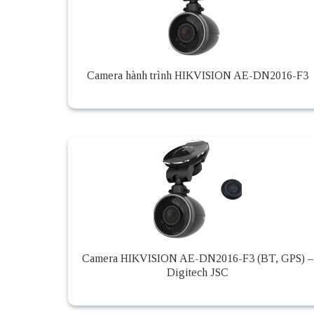
Camera hành trình HIKVISION AE-DN2016-F3
Camera HIKVISION AE-DN2016-F3 (BT, GPS) –
Digitech JSC