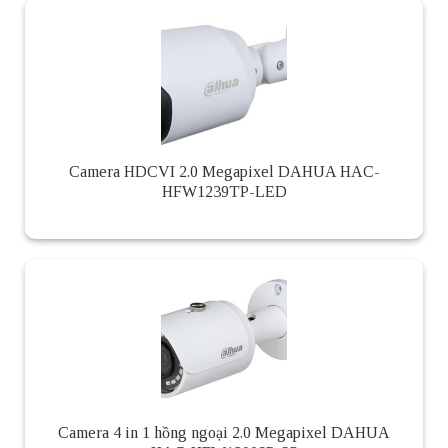
Camera HDCVI 2.0 Megapixel DAHUA HAC-
HFW1239TP-LED
Camera 4 in 1 hồng ngoại 2.0 Megapixel DAHUA