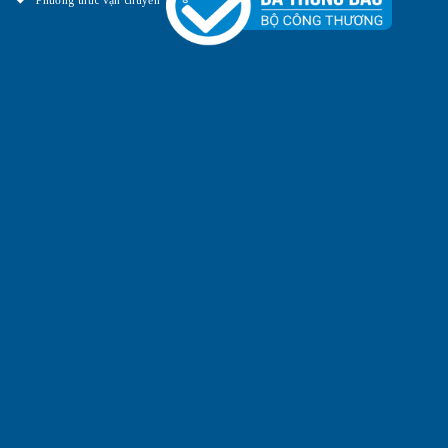
Phương thức vận chuyển