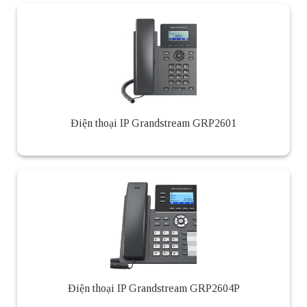
Điện thoại IP Grandstream GRP2601
Điện thoại IP Grandstream GRP2604P