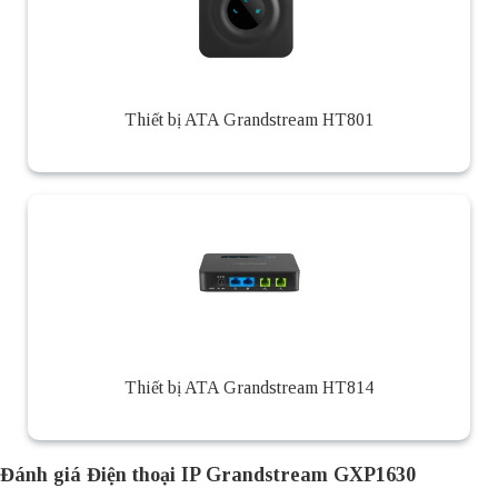
Thiết bị ATA Grandstream HT801
Thiết bị ATA Grandstream HT814
Đánh giá Điện thoại IP Grandstream GXP1630