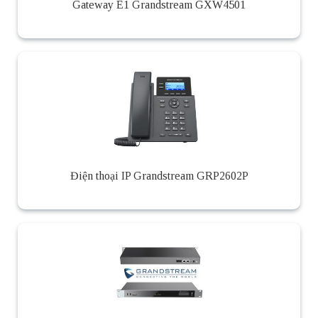
Gateway E1 Grandstream GXW4501
Điện thoại IP Grandstream GRP2602P