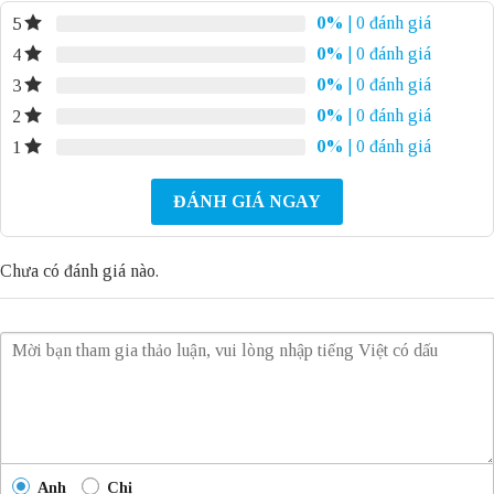
0%
| 0 đánh giá
5
0%
| 0 đánh giá
4
0%
| 0 đánh giá
3
0%
| 0 đánh giá
2
0%
| 0 đánh giá
1
ĐÁNH GIÁ NGAY
Chưa có đánh giá nào.
Anh
Chị