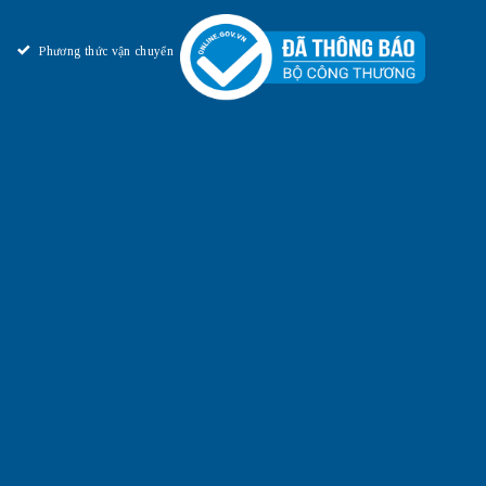
Phương thức vận chuyển