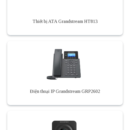
Thiết bị ATA Grandstream HT813
Điện thoại IP Grandstream GRP2602