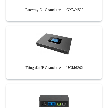
Gateway E1 Grandstream GXW4502
Tổng đài IP Grandstream UCM6302