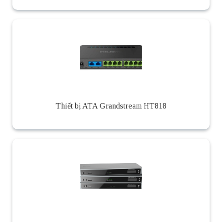
Thiết bị ATA Grandstream HT818