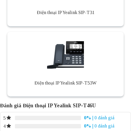
Điện thoại IP Yealink SIP-T31
Điện thoại IP Yealink SIP-T53W
Đánh giá Điện thoại IP Yealink SIP-T46U
0%
| 0 đánh giá
5
0%
| 0 đánh giá
4