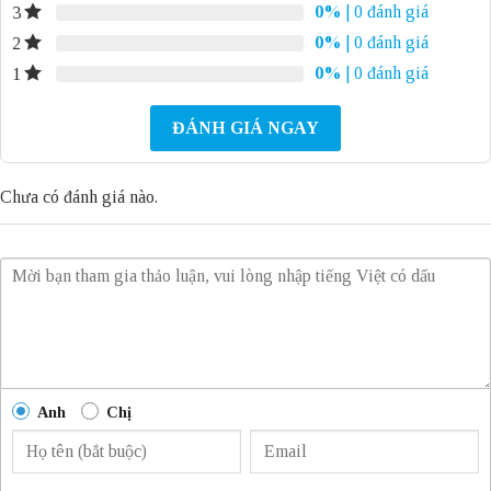
0%
| 0 đánh giá
3
0%
| 0 đánh giá
2
0%
| 0 đánh giá
1
ĐÁNH GIÁ NGAY
Chưa có đánh giá nào.
Anh
Chị