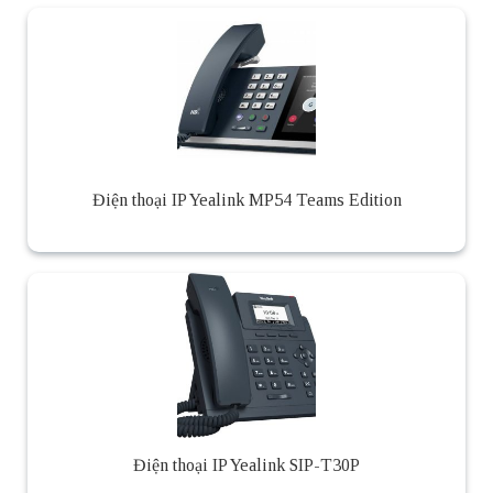
Điện thoại IP Yealink MP54 Teams Edition
Điện thoại IP Yealink SIP-T30P