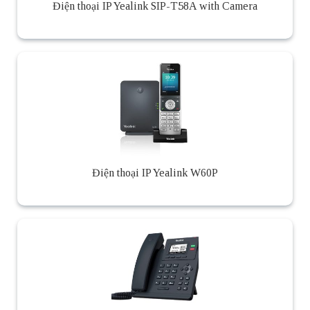
Điện thoại IP Yealink SIP-T58A with Camera
Điện thoại IP Yealink W60P