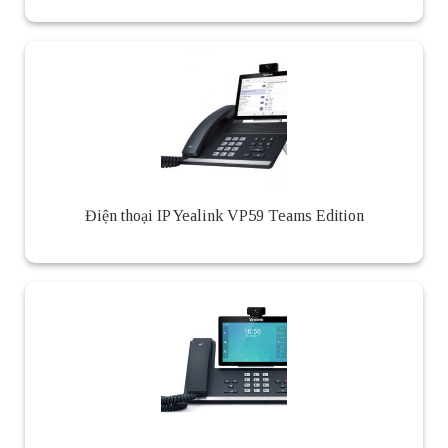
Điện thoại IP Yealink VP59 Teams Edition