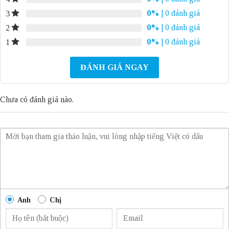
0%
| 0 đánh giá
3
0%
| 0 đánh giá
2
0%
| 0 đánh giá
1
ĐÁNH GIÁ NGAY
Chưa có đánh giá nào.
Anh
Chị