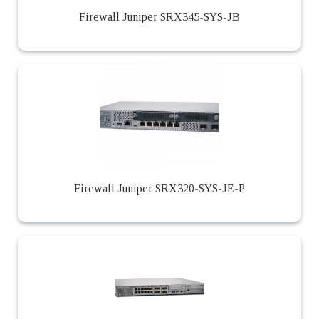
Firewall Juniper SRX345-SYS-JB
Firewall Juniper SRX320-SYS-JE-P