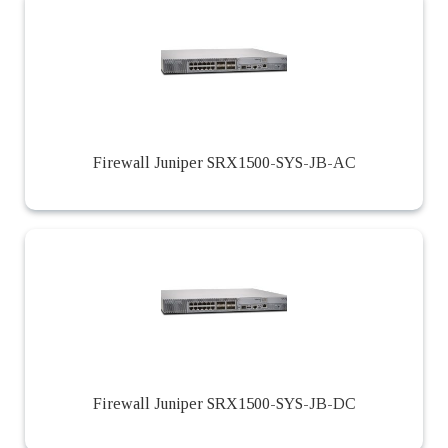
Firewall Juniper SRX1500-SYS-JB-AC
Firewall Juniper SRX1500-SYS-JB-DC