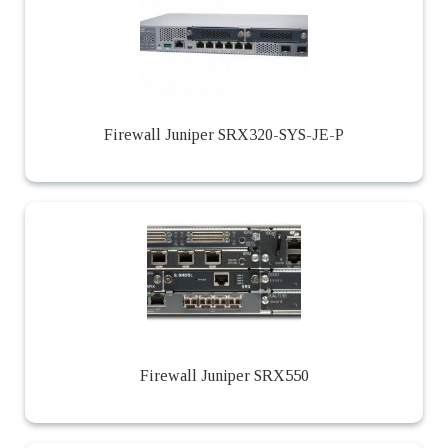
Firewall Juniper SRX320-SYS-JE-P
Firewall Juniper SRX550