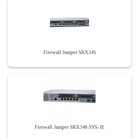
Firewall Juniper SRX345
Firewall Juniper SRX340-SYS-JE