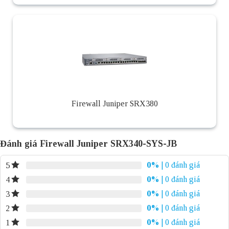
Firewall Juniper SRX380
Đánh giá Firewall Juniper SRX340-SYS-JB
0%
| 0 đánh giá
5
0%
| 0 đánh giá
4
0%
| 0 đánh giá
3
0%
| 0 đánh giá
2
0%
| 0 đánh giá
1