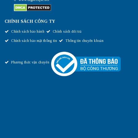
CHÍNH SÁCH CÔNG TY
Chính sách bảo hành
Chính sách đổi trả
Chính sách bảo mật thông tin
Thông tin chuyển khoản
Phương thức vận chuyển