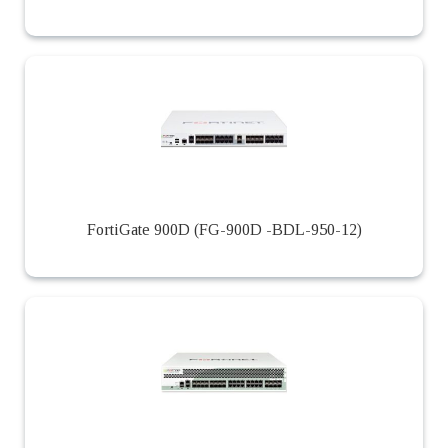
FortiGate 900D (FG-900D -BDL-950-12)