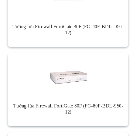
Tường lửa Firewall FortiGate 40F (FG-40F-BDL -950-
12)
Tường lửa Firewall FortiGate 80F (FG-80F-BDL-950-
12)