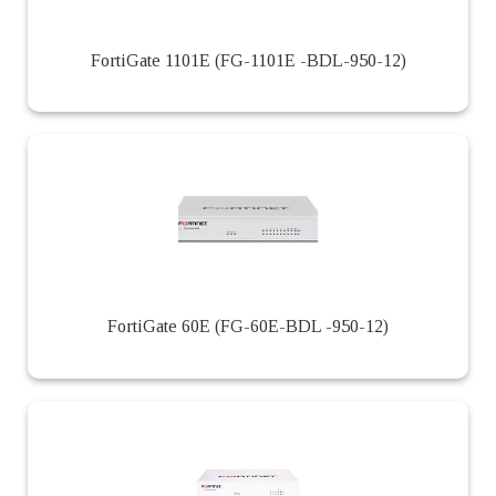
FortiGate 1101E (FG-1101E -BDL-950-12)
FortiGate 60E (FG-60E-BDL -950-12)