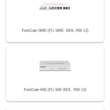
FortiGate 500E (FG-500E -BDL-950-12)
FortiGate 60E (FG-60E-BDL -950-12)