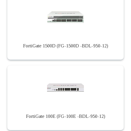
FortiGate 1500D (FG-1500D -BDL-950-12)
FortiGate 100E (FG-100E -BDL-950-12)