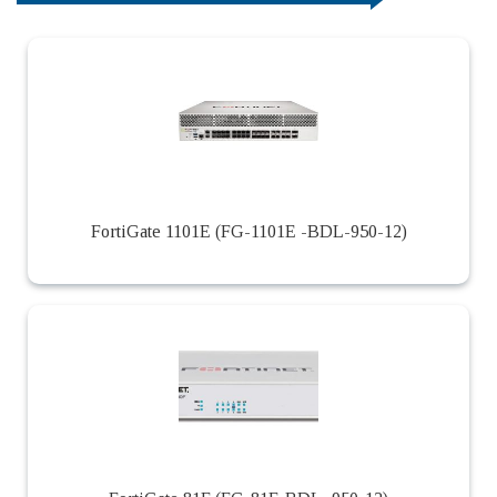
FortiGate 1101E (FG-1101E -BDL-950-12)