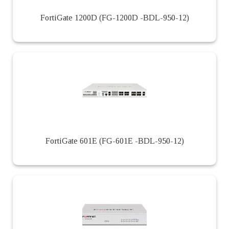
FortiGate 1200D (FG-1200D -BDL-950-12)
FortiGate 601E (FG-601E -BDL-950-12)