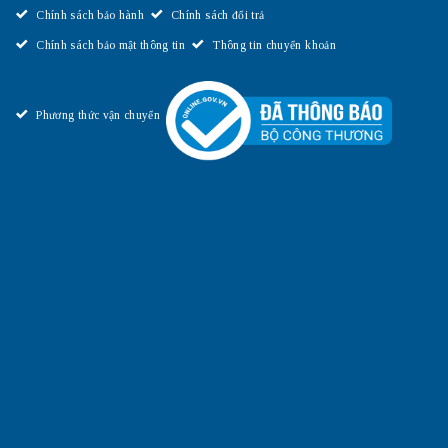
Chính sách bảo hành
Chính sách đổi trả
Chính sách bảo mật thông tin
Thông tin chuyển khoản
Phương thức vận chuyển