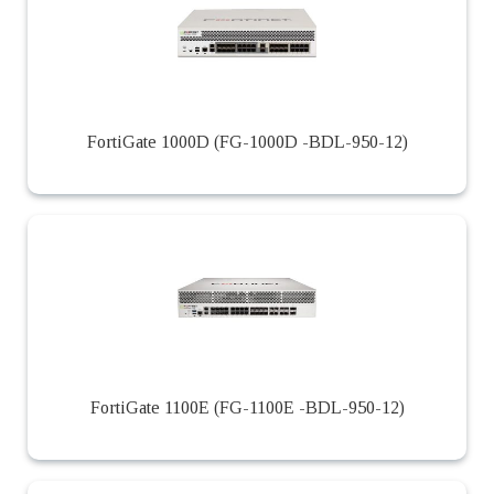
FortiGate 1000D (FG-1000D -BDL-950-12)
FortiGate 1100E (FG-1100E -BDL-950-12)