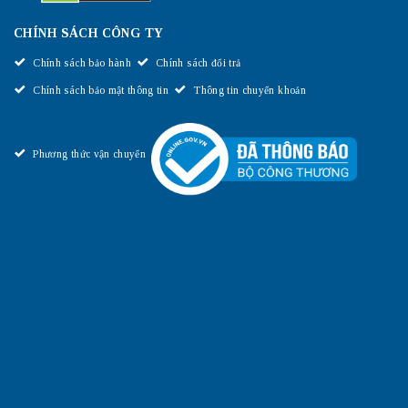
CHÍNH SÁCH CÔNG TY
Chính sách bảo hành
Chính sách đổi trả
Chính sách bảo mật thông tin
Thông tin chuyển khoản
Phương thức vận chuyển