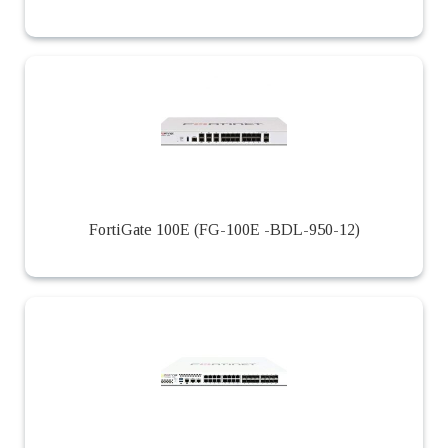
FortiGate 100E (FG-100E -BDL-950-12)