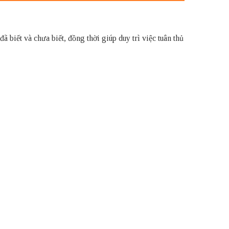
iết và chưa biết, đồng thời giúp duy trì việc tuân thủ