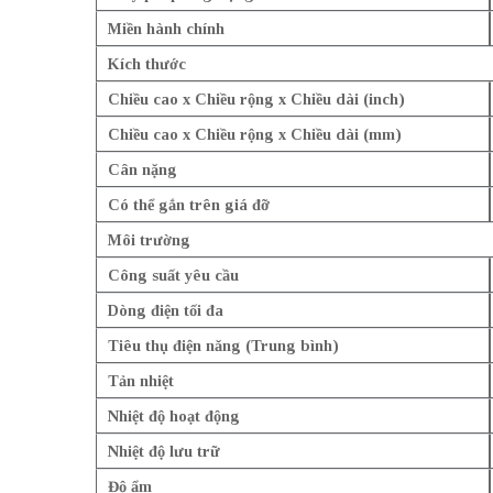
Miền hành chính
Kích thước
Chiều cao x Chiều rộng x Chiều dài (inch)
Chiều cao x Chiều rộng x Chiều dài (mm)
Cân nặng
Có thể gắn trên giá đỡ
Môi trường
Công suất yêu cầu
Dòng điện tối đa
Tiêu thụ điện năng (Trung bình)
Tản nhiệt
Nhiệt độ hoạt động
Nhiệt độ lưu trữ
Độ ẩm