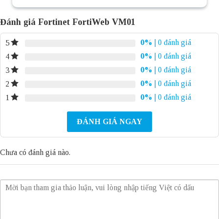
Đánh giá Fortinet FortiWeb VM01
0%
| 0 đánh giá
5
0%
| 0 đánh giá
4
0%
| 0 đánh giá
3
0%
| 0 đánh giá
2
0%
| 0 đánh giá
1
ĐÁNH GIÁ NGAY
Chưa có đánh giá nào.