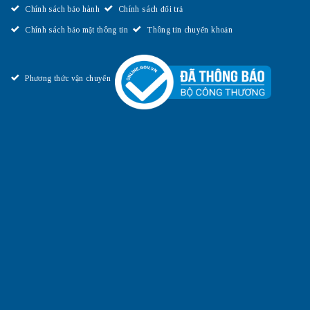
Chính sách bảo hành
Chính sách đổi trả
Chính sách bảo mật thông tin
Thông tin chuyển khoản
Phương thức vận chuyển