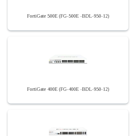
FortiGate 500E (FG-500E -BDL-950-12)
FortiGate 400E (FG-400E -BDL-950-12)