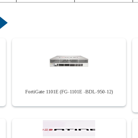
FortiGate 1101E (FG-1101E -BDL-950-12)